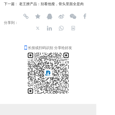
下一篇 :
老王撩产品：别看他瘦，骨头里面全是肉
分享到：
长按或扫码识别 分享给好友