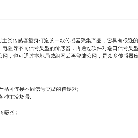
众多岩土类传感器量身打造的一款传感器采集产品，它具有很强
流、电阻等不同信号类型的传感器，再通过软件对端口信号类型
公网，也可通过本地局域组网后再登陆公网，是众多传感器
产品可连接不同信号类型的传感器;
各种主流场景;
传感器；