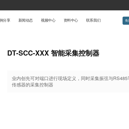
例分享
新闻动态
视频中心
资料中心
联系我们
免
DT-SCC-XXX 智能采集控制器
业内创先可对端口进行现场定义，同时采集振弦与RS48
传感器的采集控制器