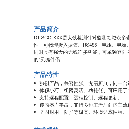
产品简介
DT-SCC-XXX是大铁检测针对监测领域
性，可物理接入振弦、RS485、电压、电
同时具有强大的无线连接功能，可单独登陆
的“灵魂伴侣”
产品特性
独创产品，兼容性强，无需扩展，同一台
体积小巧、组网灵活、功耗低、可应用于
支持远程配置、远程控制、远程更新;
传感器库丰富，支持多种主流厂商的主流
坚固耐用、防护等级高、环境适应性强。