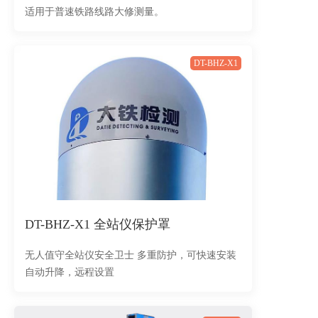
适用于普速铁路线路大修测量。
DT-BHZ-X1
DT-BHZ-X1 全站仪保护罩
无人值守全站仪安全卫士 多重防护，可快速安装
自动升降，远程设置