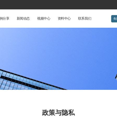
例分享
新闻动态
视频中心
资料中心
联系我们
免
政策与隐私