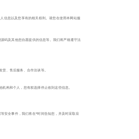
个人信息以及您享有的相关权利。请您在使用本网站服
溯源码及其他您自愿提供的信息等。我们将严格遵守法
、发货、售后服务、合作洽谈等。
其他机构和个人，您有权选择停止收到这些信息。
等安全事件，我们将在*时间告知您，并及时采取应