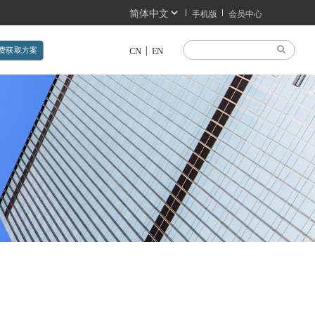
手机版
会员中心
费获取方案
CN
EN