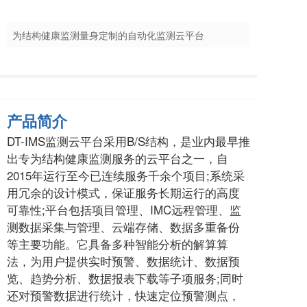
为结构健康监测量身定制的自动化监测云平台
产品简介
DT-IMS监测云平台采用B/S结构，是业内最早推
出专为结构健康监测服务的云平台之一，自
2015年运行至今已连续服务千余个项目;系统采
用冗余的设计模式，保证服务长期运行的高度
可靠性;平台包括项目管理、IMC远程管理、监
测数据采集与管理、云端存储、数据多重备份
等主要功能。它具备多种智能分析的解算算
法，为用户提供实时预警、数据统计、数据预
览、趋势分析、数据报表下载等子项服务;同时
还对预警数据进行统计，快速定位预警测点，