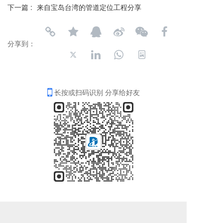
下一篇 :
来自宝岛台湾的管道定位工程分享
分享到：
长按或扫码识别 分享给好友