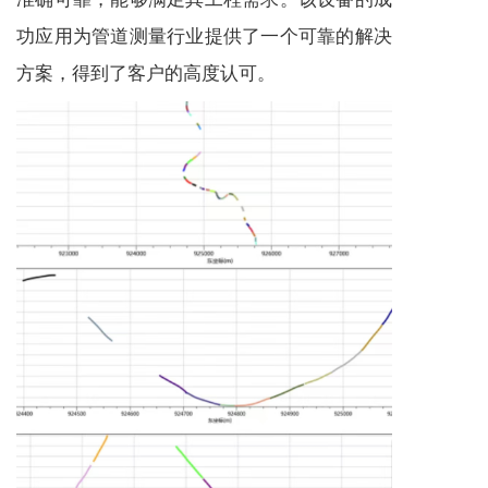
功应用为管道测量行业提供了一个可靠的解决
方案，得到了客户的高度认可。