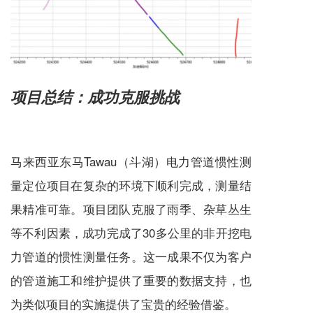
项目总结：成功克服挑战
马来西亚东马Tawau（斗湖）电力管道惯性测
量定位项目在复杂的环境下顺利完成，测量结
果精准可靠。项目团队克服了雨季、杂草丛生
等不利因素，成功完成了30多公里的非开挖电
力管道的惯性测量任务。这一成果不仅为客户
的管道施工和维护提供了重要的数据支持，也
为类似项目的实施提供了宝贵的经验借鉴。