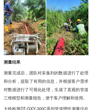
测量结果
测量完成后，团队对采集到的数据进行了处理
和分析，提取了有用的信息，并根据客户需求
对数据进行了可视化处理，生成了直观的管道
三维模型和测量报告，便于客户理解和使用。
大铁检测DT-GXY-300C系列管道惯性测量仪在