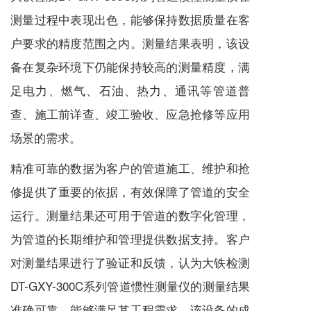
测量过程中表现出色，能够保持数据质量在客
户要求的精度范围之内。测量结果表明，该设
备在复杂环境下仍能保持较高的测量精度，满
足电力、燃气、石油、热力、通讯等管道普
查、施工前详查、竣工验收、应急抢修等应用
场景的需求。
精准可靠的数据为客户的管道施工、维护和抢
修提供了重要的依据，有效保障了管道的安全
运行。测量结果还可用于管道的数字化管理，
为管道的长期维护和管理提供数据支持。客户
对测量结果进行了验证和反馈，认为大铁检测
DT-GXY-300C系列管道惯性测量仪的测量结果
准确可靠，能够满足其工程需求。该设备的成