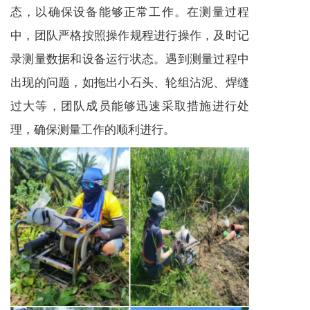
态，以确保设备能够正常工作。在测量过程
中，团队严格按照操作规程进行操作，及时记
录测量数据和设备运行状态。遇到测量过程中
出现的问题，如拖出小石头、轮组沾泥、焊缝
过大等，团队成员能够迅速采取措施进行处
理，确保测量工作的顺利进行。