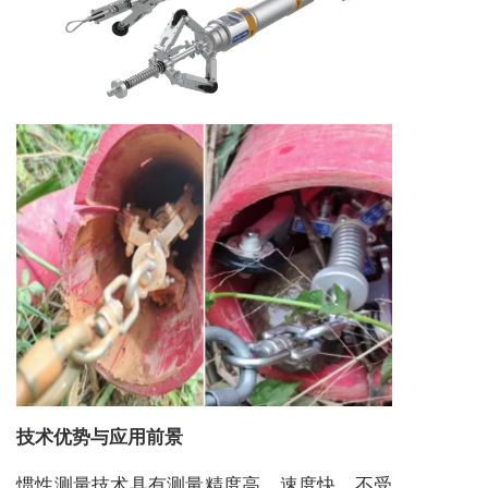
技术优势与应用前景
惯性测量技术具有测量精度高、速度快、不受