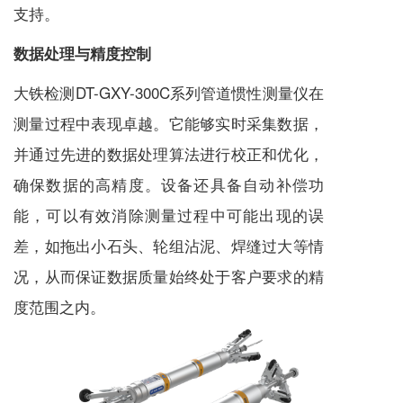
支持。
数据处理与精度控制
大铁检测DT-GXY-300C系列管道惯性测量仪在
测量过程中表现卓越。它能够实时采集数据，
并通过先进的数据处理算法进行校正和优化，
确保数据的高精度。设备还具备自动补偿功
能，可以有效消除测量过程中可能出现的误
差，如拖出小石头、轮组沾泥、焊缝过大等情
况，从而保证数据质量始终处于客户要求的精
度范围之内。