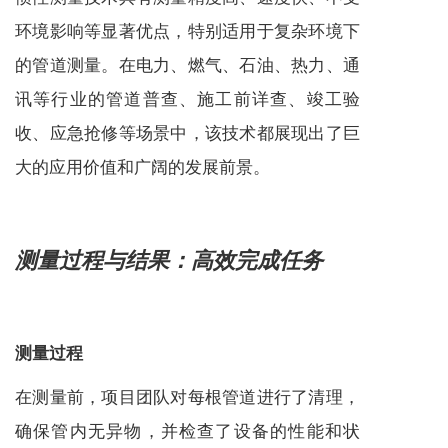
环境影响等显著优点，特别适用于复杂环境下
的管道测量。在电力、燃气、石油、热力、通
讯等行业的管道普查、施工前详查、竣工验
收、应急抢修等场景中，该技术都展现出了巨
大的应用价值和广阔的发展前景。
测量过程与结果：高效完成任务
测量过程
在测量前，项目团队对每根管道进行了清理，
确保管内无异物，并检查了设备的性能和状