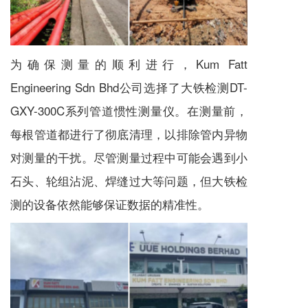
为确保测量的顺利进行，Kum Fatt
Engineering Sdn Bhd公司选择了大铁检测DT-
GXY-300C系列管道惯性测量仪。在测量前，
每根管道都进行了彻底清理，以排除管内异物
对测量的干扰。尽管测量过程中可能会遇到小
石头、轮组沾泥、焊缝过大等问题，但大铁检
测的设备依然能够保证数据的精准性。