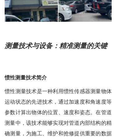
测量技术与设备：精准测量的关键
惯性测量技术简介
惯性测量技术是一种利用惯性传感器测量物体
运动状态的先进技术，通过加速度和角速度等
参数计算出物体的位置、速度和姿态。在管道
测量中，该技术能够实现对管道内部结构的精
确测量，为施工、维护和抢修提供重要的数据