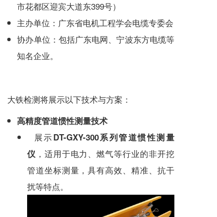
市花都区迎宾大道东399号）
主办单位：广东省电机工程学会电缆专委会
协办单位：包括广东电网、宁波东方电缆等
知名企业。
大铁检测将展示以下技术与方案：
高精度管道惯性测量技术
展示
DT-GXY-300系列管道惯性测量
，适用于电力、燃气等行业的非开挖
仪
管道坐标测量，具有高效、精准、抗干
扰等特点。