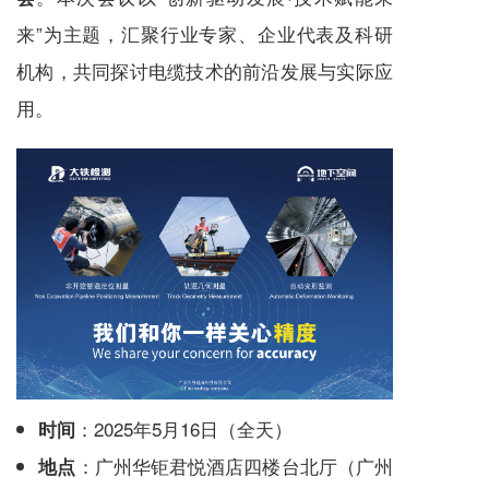
来”为主题，汇聚行业专家、企业代表及科研
机构，共同探讨电缆技术的前沿发展与实际应
用。
：2025年5月16日（全天）
时间
：广州华钜君悦酒店四楼台北厅（广州
地点