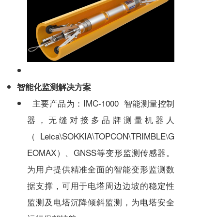
智能化监测解决方案
主要产品为：IMC-1000 智能测量控制
器，无缝对接多品牌测量机器人
（Leica\SOKKIA\TOPCON\TRIMBLE\G
EOMAX）、GNSS等变形监测传感器。
为用户提供精准全面的智能变形监测数
据支撑，可用于电塔周边边坡的稳定性
监测及电塔沉降倾斜监测，为电塔安全