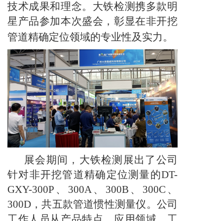
技术成果和理念。大铁检测携多款明
星产品参加本次盛会，彰显在非开挖
管道精确定位领域的专业性及实力。
展会期间，大铁检测展出了公司
针对非开挖管道精确定位测量的
DT-
GXY-300P、300A、300B、300C、
300D，共五款管道惯性测量仪。公司
工作人员从产品特点、应用领域、工