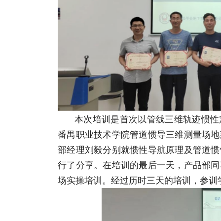
本次培训是首次以管线三维轨迹惯性
番禺职业技术学院管道惯导三维测量场地
部经理刘毅分别就惯性导航原理及管道惯
行了分享。在培训的最后一天，产品部同
场实操培训。经过历时三天的培训，参训