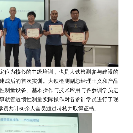
定位为核心的中级培训，也是大铁检测参与建设的
建成后的首次实训。大铁检测副总经理王义和产品
性测量设备、基本操作与技术应用与各参训学员进
事就管道惯性测量实际操作对各参训学员进行了现
学员共计60余人全员通过考核并取得证书。