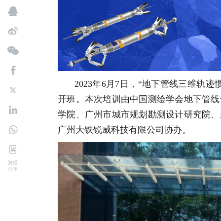
2023年6月7日，“地下管线三维
开班。本次培训由中国测绘学会地下管线
学院、广州市城市规划勘测设计研究院、
广州大铁锐威科技有限公司协办。
海报
分享