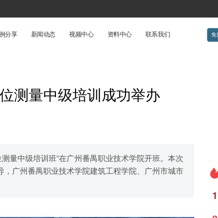
例分享
新闻动态
视频中心
资料中心
联系我们
免
位测量中级培训成功举办
定位测量中级培训班”在广州番禺职业技术学院开班。本次
导，广州番禺职业技术学院建筑工程学院、广州市城市
1