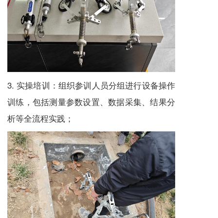
3. 实操培训：组织参训人员分组进行设备操作
训练，包括测量参数设置、数据采集、结果分
析等全流程实践；