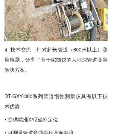
4. 技术交流：针对超长管道（600米以上）测
量难题，分享了基于陀螺仪的大埋深管道测量
解决方案。
DT-GXY-300系列管道惯性测量仪具有以下技
术优势：
• 提供精准XYZ坐标定位
• 可测量管道弯曲半径及倾斜度