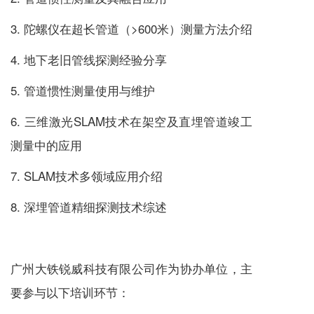
3. 陀螺仪在超长管道（>600米）测量方法介绍
4. 地下老旧管线探测经验分享
5. 管道惯性测量使用与维护
6. 三维激光SLAM技术在架空及直埋管道竣工
测量中的应用
7. SLAM技术多领域应用介绍
8. 深埋管道精细探测技术综述
广州大铁锐威科技有限公司作为协办单位，主
要参与以下培训环节：