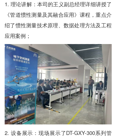
1. 理论讲解：本司的王义副总经理详细讲授了
《管道惯性测量及其融合应用》课程，重点介
绍了惯性测量技术原理、数据处理方法及工程
应用案例；
2. 设备展示：现场展示了DT-GXY-300系列管