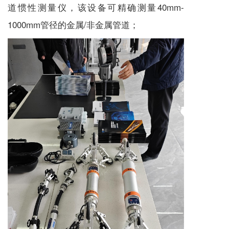
道惯性测量仪，该设备可精确测量40mm-
1000mm管径的金属/非金属管道；