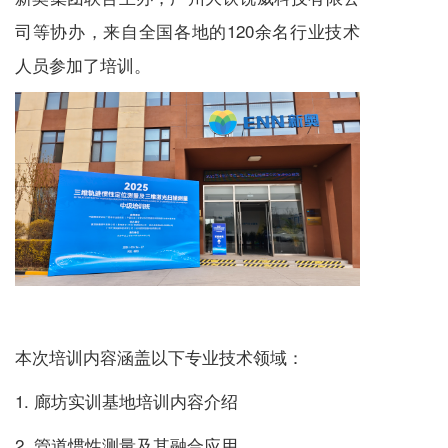
司等协办，来自全国各地的120余名行业技术
人员参加了培训。
本次培训内容涵盖以下专业技术领域：
1. 廊坊实训基地培训内容介绍
2. 管道惯性测量及其融合应用