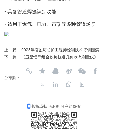
• 具备管道焊缝识别功能
• 适用于燃气、电力、市政等多种管道场景
上一篇 :
2025年腐蚀与防护工程师检测技术培训圆满落幕——大铁检测助力行业人才培养
下一篇 :
《卫星惯导组合铁路轨道几何状态测量仪》标准今起实施
分享到：
长按或扫码识别 分享给好友